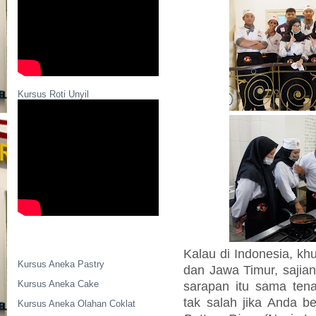
Kursus Roti Unyil
Kalau di Indonesia, kh
Kursus Aneka Pastry
dan Jawa Timur, sajia
Kursus Aneka Cake
sarapan itu sama te
tak salah jika Anda b
Kursus Aneka Olahan Coklat