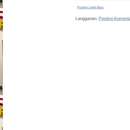
Posting Lebih Baru
Langganan:
Posting Koment