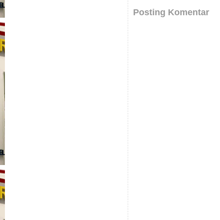
Posting Komentar