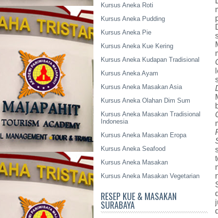
Kursus Aneka Roti
Kursus Aneka Pudding
Kursus Aneka Pie
Kursus Aneka Kue Kering
Kursus Aneka Kudapan Tradisional
Kursus Aneka Ayam
Kursus Aneka Masakan Asia
Kursus Aneka Olahan Dim Sum
Kursus Aneka Masakan Tradisional
Indonesia
Kursus Aneka Masakan Eropa
Kursus Aneka Seafood
Kursus Aneka Masakan
Kursus Aneka Masakan Vegetarian
RESEP KUE & MASAKAN
SURABAYA