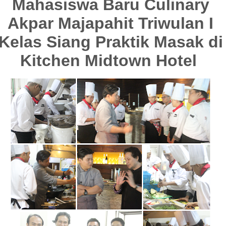
Mahasiswa Baru Culinary
Akpar Majapahit Triwulan I
Kelas Siang Praktik Masak di
Kitchen Midtown Hotel