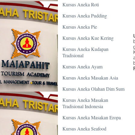
Kursus Aneka Roti
Kursus Aneka Pudding
Kursus Aneka Pie
Kursus Aneka Kue Kering
Kursus Aneka Kudapan
Tradisional
Kursus Aneka Ayam
Kursus Aneka Masakan Asia
Kursus Aneka Olahan Dim Sum
Kursus Aneka Masakan
Tradisional Indonesia
Kursus Aneka Masakan Eropa
Kursus Aneka Seafood