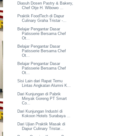
Diasuh Dosen Pastry & Bakery,
Chef Otje H. Wibowo ...
Praktik FoodTech di Dapur
Culinary Graha Tristar -...
Belajar Pengantar Dasar
Patisserie Bersama Chef
Ot...
Belajar Pengantar Dasar
Patisserie Bersama Chef
Ot...
Belajar Pengantar Dasar
Patisserie Bersama Chef
Ot...
Sisi Lain dari Rapat Temu
Lintas Angkatan Alumni K...
Dari Kunjungan di Pabrik
Minyak Goreng PT Smart
Co...
Dari Kunjungan Industri di
Kokoon Hotels Surabaya ...
Dari Ujian Praktik Masak di
Dapur Culinary Tristar...