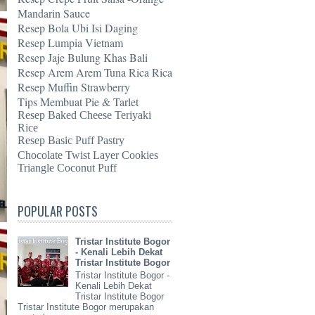
Mandarin Sauce
Resep Bola Ubi Isi Daging
Resep Lumpia Vietnam
Resep Jaje Bulung Khas Bali
Resep Arem Arem Tuna Rica Rica
Resep Muffin Strawberry
Tips Membuat Pie & Tarlet
Resep Baked Cheese Teriyaki
Rice
Resep Basic Puff Pastry
Chocolate Twist Layer Cookies
Triangle Coconut Puff
POPULAR POSTS
Tristar Institute Bogor
- Kenali Lebih Dekat
Tristar Institute Bogor
Tristar Institute Bogor -
Kenali Lebih Dekat
Tristar Institute Bogor
Tristar Institute Bogor merupakan