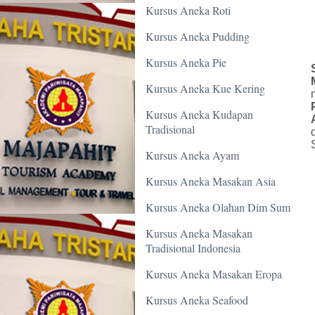
Kursus Aneka Roti
Kursus Aneka Pudding
Kursus Aneka Pie
Kursus Aneka Kue Kering
Kursus Aneka Kudapan
Tradisional
Kursus Aneka Ayam
Kursus Aneka Masakan Asia
Kursus Aneka Olahan Dim Sum
Kursus Aneka Masakan
Tradisional Indonesia
Kursus Aneka Masakan Eropa
Kursus Aneka Seafood