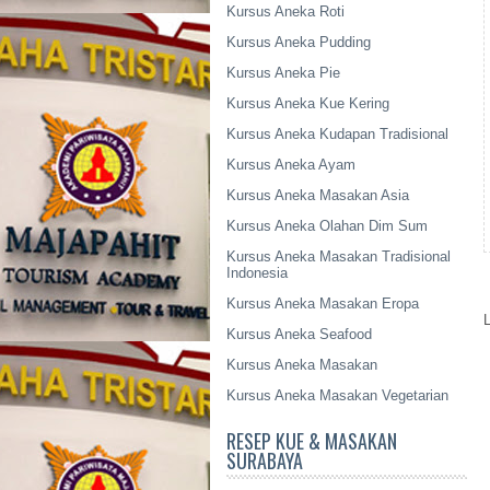
Kursus Aneka Roti
Kursus Aneka Pudding
Kursus Aneka Pie
Kursus Aneka Kue Kering
Kursus Aneka Kudapan Tradisional
Kursus Aneka Ayam
Kursus Aneka Masakan Asia
Kursus Aneka Olahan Dim Sum
Kursus Aneka Masakan Tradisional
Indonesia
Kursus Aneka Masakan Eropa
Kursus Aneka Seafood
Kursus Aneka Masakan
Kursus Aneka Masakan Vegetarian
RESEP KUE & MASAKAN
SURABAYA