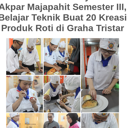
Akpar Majapahit Semester III,
Belajar Teknik Buat 20 Kreasi
Produk Roti di Graha Tristar