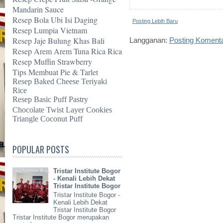
Mandarin Sauce
Resep Bola Ubi Isi Daging
Posting Lebih Baru
Resep Lumpia Vietnam
Resep Jaje Bulung Khas Bali
Langganan:
Posting Koment
Resep Arem Arem Tuna Rica Rica
Resep Muffin Strawberry
Tips Membuat Pie & Tarlet
Resep Baked Cheese Teriyaki
Rice
Resep Basic Puff Pastry
Chocolate Twist Layer Cookies
Triangle Coconut Puff
POPULAR POSTS
Tristar Institute Bogor
- Kenali Lebih Dekat
Tristar Institute Bogor
Tristar Institute Bogor -
Kenali Lebih Dekat
Tristar Institute Bogor
Tristar Institute Bogor merupakan