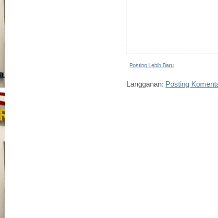
Posting Lebih Baru
Langganan:
Posting Koment