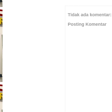
Tidak ada komentar:
Posting Komentar