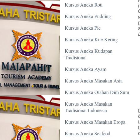
Kursus Aneka Roti
Kursus Aneka Pudding
Kursus Aneka Pie
Kursus Aneka Kue Kering
Kursus Aneka Kudapan
Tradisional
Kursus Aneka Ayam
Kursus Aneka Masakan Asia
Kursus Aneka Olahan Dim Sum
Kursus Aneka Masakan
Tradisional Indonesia
Kursus Aneka Masakan Eropa
Kursus Aneka Seafood