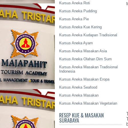
Kursus Aneka Roti
Kursus Aneka Pudding
Kursus Aneka Pie
Kursus Aneka Kue Kering
Kursus Aneka Kudapan Tradisional
Kursus Aneka Ayam
Kursus Aneka Masakan Asia
Kursus Aneka Olahan Dim Sum
Kursus Aneka Masakan Tradisional
Indonesia
Kursus Aneka Masakan Eropa
Kursus Aneka Seafood
Kursus Aneka Masakan
Kursus Aneka Masakan Vegetarian
RESEP KUE & MASAKAN
SURABAYA