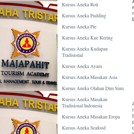
Kursus Aneka Roti
Kursus Aneka Pudding
Kursus Aneka Pie
Kursus Aneka Kue Kering
Kursus Aneka Kudapan
Tradisional
Kursus Aneka Ayam
Kursus Aneka Masakan Asia
Kursus Aneka Olahan Dim Sum
Kursus Aneka Masakan
Tradisional Indonesia
Kursus Aneka Masakan Eropa
Kursus Aneka Seafood