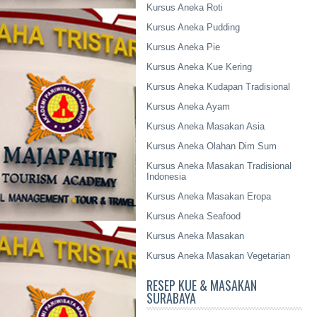
Kursus Aneka Roti
Kursus Aneka Pudding
Kursus Aneka Pie
Kursus Aneka Kue Kering
Kursus Aneka Kudapan Tradisional
Kursus Aneka Ayam
Kursus Aneka Masakan Asia
Kursus Aneka Olahan Dim Sum
Kursus Aneka Masakan Tradisional
Indonesia
Kursus Aneka Masakan Eropa
Kursus Aneka Seafood
Kursus Aneka Masakan
Kursus Aneka Masakan Vegetarian
RESEP KUE & MASAKAN
SURABAYA