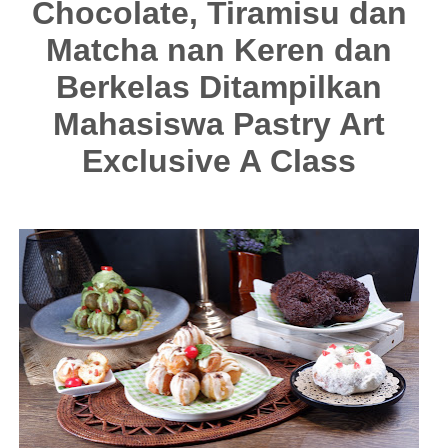
Chocolate, Tiramisu dan
Matcha nan Keren dan
Berkelas Ditampilkan
Mahasiswa Pastry Art
Exclusive A Class