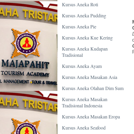
Kursus Aneka Roti
Kursus Aneka Pudding
Kursus Aneka Pie
Kursus Aneka Kue Kering
Kursus Aneka Kudapan
Tradisional
Kursus Aneka Ayam
Kursus Aneka Masakan Asia
Kursus Aneka Olahan Dim Sum
Kursus Aneka Masakan
Tradisional Indonesia
Kursus Aneka Masakan Eropa
Kursus Aneka Seafood