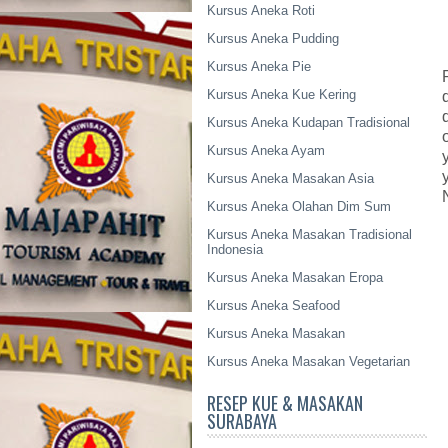
Kursus Aneka Roti
Kursus Aneka Pudding
Kursus Aneka Pie
Kursus Aneka Kue Kering
Kursus Aneka Kudapan Tradisional
Kursus Aneka Ayam
Kursus Aneka Masakan Asia
Kursus Aneka Olahan Dim Sum
Kursus Aneka Masakan Tradisional
Indonesia
Kursus Aneka Masakan Eropa
Kursus Aneka Seafood
Kursus Aneka Masakan
Kursus Aneka Masakan Vegetarian
RESEP KUE & MASAKAN
SURABAYA