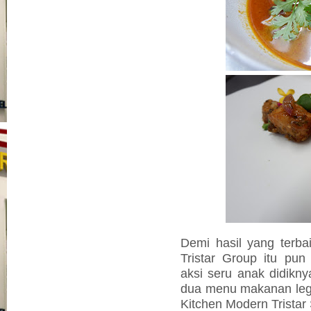
Demi hasil yang terba
Tristar Group itu pun
aksi seru anak didikny
dua menu makanan legen
Kitchen Modern Tristar