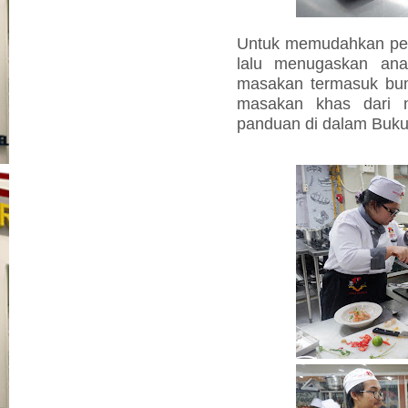
Untuk memudahkan pe
lalu menugaskan ana
masakan termasuk bu
masakan khas dari n
panduan di dalam Buku 