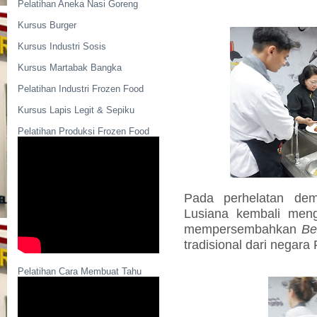
Pelatihan Aneka Nasi Goreng
Kursus Burger
Kursus Industri Sosis
Kursus Martabak Bangka
Pelatihan Industri Frozen Food
Kursus Lapis Legit & Sepiku
Pelatihan Produksi Frozen Food
Pada perhelatan de
Lusiana kembali me
mempersembahkan
Be
tradisional dari negara 
Pelatihan Cara Membuat Tahu