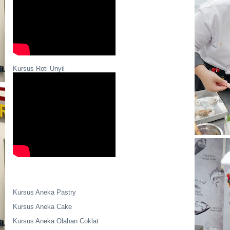
Kursus Roti Unyil
Kursus Aneka Pastry
Kursus Aneka Cake
Kursus Aneka Olahan Coklat