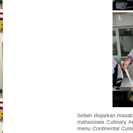
Selain diajarkan masak
mahasiswa Culinary Ar
menu
Continental Cuis