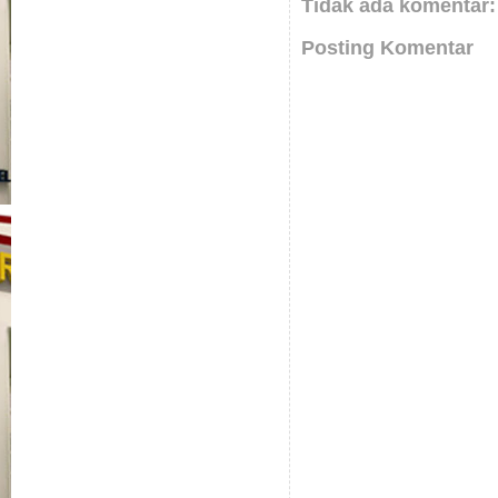
Tidak ada komentar:
Posting Komentar