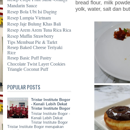
bread flour, milk powde
Mandarin Sauce
yolk, water, salt dan but
Resep Bola Ubi Isi Daging
Resep Lumpia Vietnam
Resep Jaje Bulung Khas Bali
Resep Arem Arem Tuna Rica Rica
Resep Muffin Strawberry
Tips Membuat Pie & Tarlet
Resep Baked Cheese Teriyaki
Rice
Resep Basic Puff Pastry
Chocolate Twist Layer Cookies
Triangle Coconut Puff
POPULAR POSTS
Tristar Institute Bogor
- Kenali Lebih Dekat
Tristar Institute Bogor
Tristar Institute Bogor -
Kenali Lebih Dekat
Tristar Institute Bogor
Tristar Institute Bogor merupakan