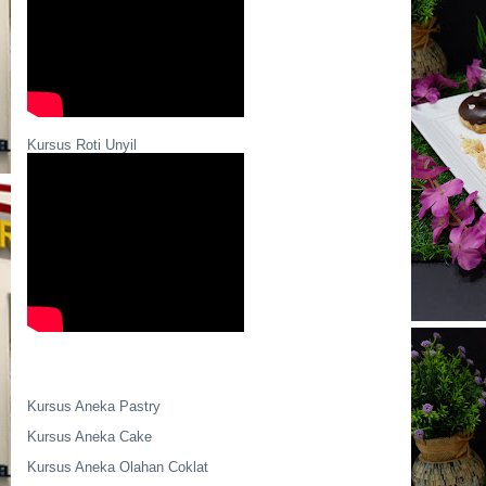
Kursus Roti Unyil
Kursus Aneka Pastry
Kursus Aneka Cake
Kursus Aneka Olahan Coklat