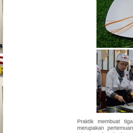
Praktik membuat tig
merupakan pertemuan