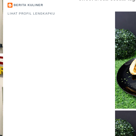
BERITA KULINER
LIHAT PROFIL LENGKAPKU