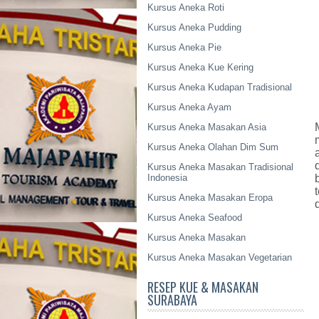
Kursus Aneka Roti
Kursus Aneka Pudding
Kursus Aneka Pie
Kursus Aneka Kue Kering
Kursus Aneka Kudapan Tradisional
Kursus Aneka Ayam
Kursus Aneka Masakan Asia
Kursus Aneka Olahan Dim Sum
Kursus Aneka Masakan Tradisional
Indonesia
Kursus Aneka Masakan Eropa
Kursus Aneka Seafood
Kursus Aneka Masakan
Kursus Aneka Masakan Vegetarian
RESEP KUE & MASAKAN
SURABAYA