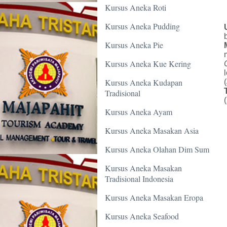
Kursus Aneka Roti
Kursus Aneka Pudding
Kursus Aneka Pie
Kursus Aneka Kue Kering
Kursus Aneka Kudapan
(
Tradisional
Kursus Aneka Ayam
Kursus Aneka Masakan Asia
Kursus Aneka Olahan Dim Sum
Kursus Aneka Masakan
Tradisional Indonesia
Kursus Aneka Masakan Eropa
Kursus Aneka Seafood