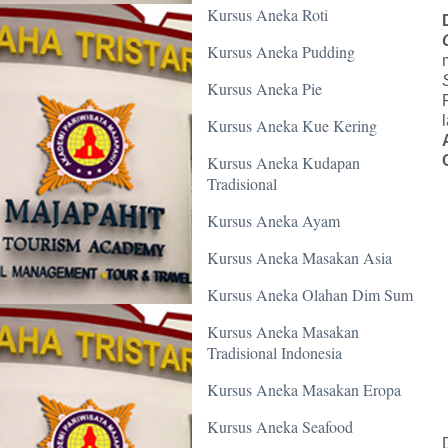
Kursus Aneka Roti
Kursus Aneka Pudding
Kursus Aneka Pie
Kursus Aneka Kue Kering
Kursus Aneka Kudapan
Tradisional
Kursus Aneka Ayam
Kursus Aneka Masakan Asia
Kursus Aneka Olahan Dim Sum
Kursus Aneka Masakan
Tradisional Indonesia
Kursus Aneka Masakan Eropa
Kursus Aneka Seafood