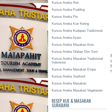
Kursus Aneka Roti
Kursus Aneka Pudding
Kursus Aneka Pie
Kursus Aneka Kue Kering
Kursus Aneka Kudapan Tradisional
Kursus Aneka Ayam
Kursus Aneka Masakan Asia
Kursus Aneka Olahan Dim Sum
Kursus Aneka Masakan Tradisional
Indonesia
Kursus Aneka Masakan Eropa
Kursus Aneka Seafood
Kursus Aneka Masakan
Kursus Aneka Masakan Vegetarian
RESEP KUE & MASAKAN
SURABAYA