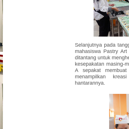
Selanjutnya pada tangg
mahasiswa Pastry Art
ditantang untuk mengh
kesepakatan masing-m
A sepakat membuat
menampilkan kreasi
hantarannya.