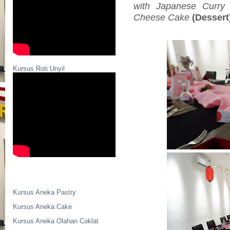
with Japanese Curry
Cheese Cake
(Dessert
Kursus Roti Unyil
Kursus Aneka Pastry
Kursus Aneka Cake
Kursus Aneka Olahan Coklat