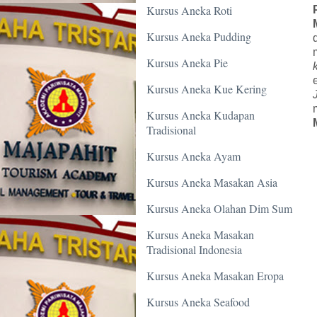
Kursus Aneka Roti
Kursus Aneka Pudding
Kursus Aneka Pie
Kursus Aneka Kue Kering
Kursus Aneka Kudapan
Tradisional
Kursus Aneka Ayam
Kursus Aneka Masakan Asia
Kursus Aneka Olahan Dim Sum
Kursus Aneka Masakan
Tradisional Indonesia
Kursus Aneka Masakan Eropa
Kursus Aneka Seafood