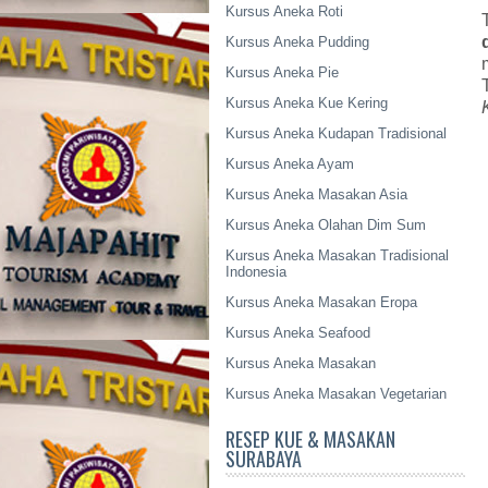
Kursus Aneka Roti
Kursus Aneka Pudding
Kursus Aneka Pie
Kursus Aneka Kue Kering
Kursus Aneka Kudapan Tradisional
Kursus Aneka Ayam
Kursus Aneka Masakan Asia
Kursus Aneka Olahan Dim Sum
Kursus Aneka Masakan Tradisional
Indonesia
Kursus Aneka Masakan Eropa
Kursus Aneka Seafood
Kursus Aneka Masakan
Kursus Aneka Masakan Vegetarian
RESEP KUE & MASAKAN
SURABAYA