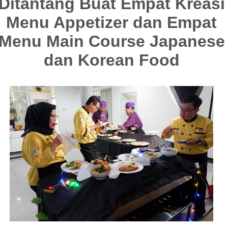
Ditantang Buat Empat Kreasi
Menu Appetizer dan Empat
Menu Main Course Japanese
dan Korean Food