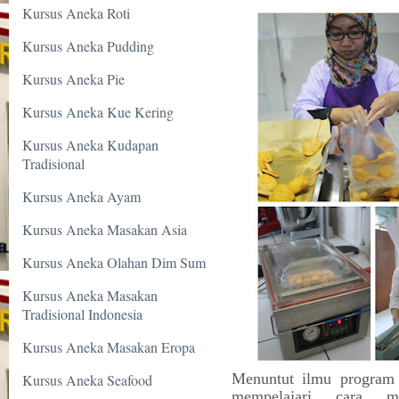
Kursus Aneka Roti
Kursus Aneka Pudding
Kursus Aneka Pie
Kursus Aneka Kue Kering
Kursus Aneka Kudapan
Tradisional
Kursus Aneka Ayam
Kursus Aneka Masakan Asia
Kursus Aneka Olahan Dim Sum
Kursus Aneka Masakan
Tradisional Indonesia
Kursus Aneka Masakan Eropa
Menuntut ilmu program 
Kursus Aneka Seafood
mempelajari cara 