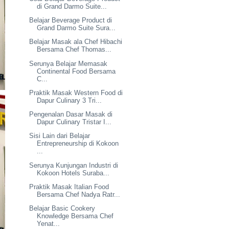
di Grand Darmo Suite...
Belajar Beverage Product di
Grand Darmo Suite Sura...
Belajar Masak ala Chef Hibachi
Bersama Chef Thomas...
Serunya Belajar Memasak
Continental Food Bersama
C...
Praktik Masak Western Food di
Dapur Culinary 3 Tri...
Pengenalan Dasar Masak di
Dapur Culinary Tristar I...
Sisi Lain dari Belajar
Entrepreneurship di Kokoon
...
Serunya Kunjungan Industri di
Kokoon Hotels Suraba...
Praktik Masak Italian Food
Bersama Chef Nadya Ratr...
Belajar Basic Cookery
Knowledge Bersama Chef
Yenat...