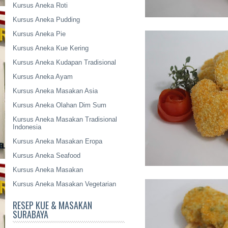
Kursus Aneka Roti
Kursus Aneka Pudding
Kursus Aneka Pie
Kursus Aneka Kue Kering
Kursus Aneka Kudapan Tradisional
Kursus Aneka Ayam
Kursus Aneka Masakan Asia
Kursus Aneka Olahan Dim Sum
Kursus Aneka Masakan Tradisional
Indonesia
Kursus Aneka Masakan Eropa
Kursus Aneka Seafood
Kursus Aneka Masakan
Kursus Aneka Masakan Vegetarian
RESEP KUE & MASAKAN
SURABAYA