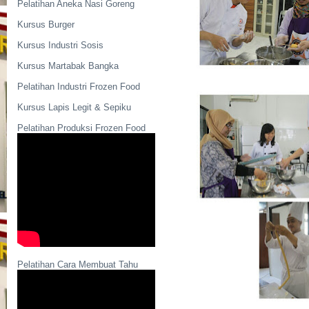
Pelatihan Aneka Nasi Goreng
Kursus Burger
Kursus Industri Sosis
Kursus Martabak Bangka
Pelatihan Industri Frozen Food
Kursus Lapis Legit & Sepiku
Pelatihan Produksi Frozen Food
Pelatihan Cara Membuat Tahu