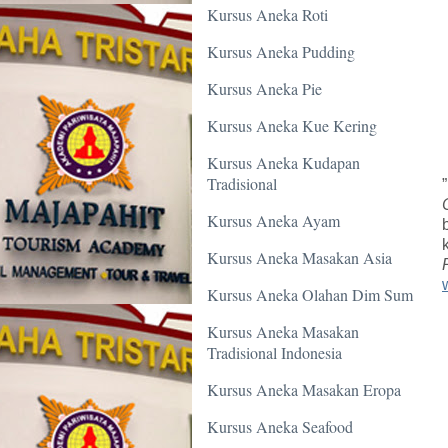
Kursus Aneka Roti
Kursus Aneka Pudding
Kursus Aneka Pie
Kursus Aneka Kue Kering
Kursus Aneka Kudapan
Tradisional
Kursus Aneka Ayam
Kursus Aneka Masakan Asia
Kursus Aneka Olahan Dim Sum
Kursus Aneka Masakan
Tradisional Indonesia
Kursus Aneka Masakan Eropa
Kursus Aneka Seafood