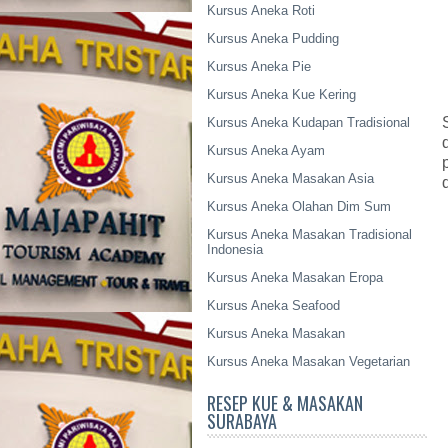
Kursus Aneka Roti
Kursus Aneka Pudding
Kursus Aneka Pie
Kursus Aneka Kue Kering
Kursus Aneka Kudapan Tradisional
Kursus Aneka Ayam
Kursus Aneka Masakan Asia
Kursus Aneka Olahan Dim Sum
Kursus Aneka Masakan Tradisional
Indonesia
Kursus Aneka Masakan Eropa
Kursus Aneka Seafood
Kursus Aneka Masakan
Kursus Aneka Masakan Vegetarian
RESEP KUE & MASAKAN
SURABAYA