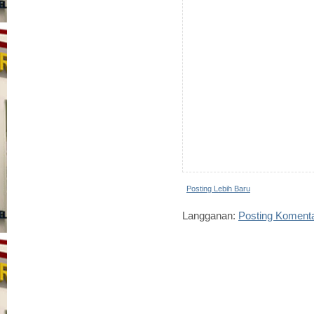
Posting Lebih Baru
Langganan:
Posting Koment