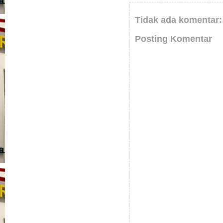
Tidak ada komentar:
Posting Komentar