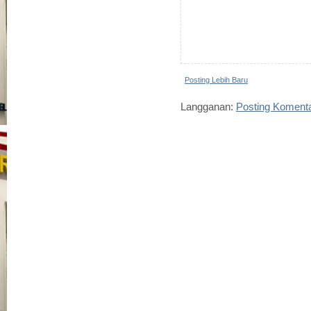
Posting Lebih Baru
Langganan:
Posting Koment