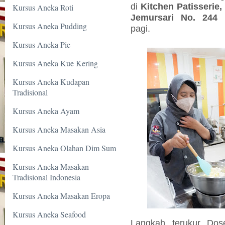
di
Kitchen Patisserie,
Kursus Aneka Roti
Jemursari No. 244 
Kursus Aneka Pudding
pagi.
Kursus Aneka Pie
Kursus Aneka Kue Kering
Kursus Aneka Kudapan
Tradisional
Kursus Aneka Ayam
Kursus Aneka Masakan Asia
Kursus Aneka Olahan Dim Sum
Kursus Aneka Masakan
Tradisional Indonesia
Kursus Aneka Masakan Eropa
Kursus Aneka Seafood
Langkah terukur Dos