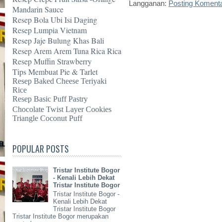
Langganan:
Posting Koment
Mandarin Sauce
Resep Bola Ubi Isi Daging
Resep Lumpia Vietnam
Resep Jaje Bulung Khas Bali
Resep Arem Arem Tuna Rica Rica
Resep Muffin Strawberry
Tips Membuat Pie & Tarlet
Resep Baked Cheese Teriyaki
Rice
Resep Basic Puff Pastry
Chocolate Twist Layer Cookies
Triangle Coconut Puff
POPULAR POSTS
Tristar Institute Bogor
- Kenali Lebih Dekat
Tristar Institute Bogor
Tristar Institute Bogor -
Kenali Lebih Dekat
Tristar Institute Bogor
Tristar Institute Bogor merupakan