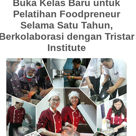
Buka Kelas Baru untuk
Pelatihan Foodpreneur
Selama Satu Tahun,
Berkolaborasi dengan Tristar
Institute