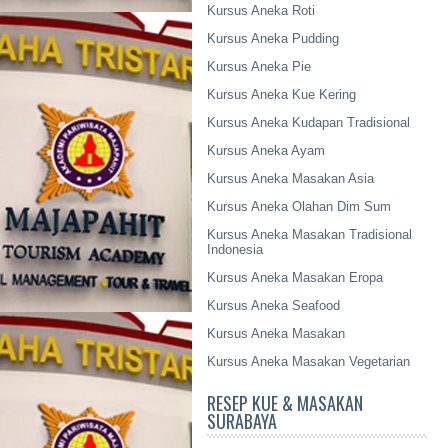
Kursus Aneka Roti
Kursus Aneka Pudding
Kursus Aneka Pie
Kursus Aneka Kue Kering
Kursus Aneka Kudapan Tradisional
Kursus Aneka Ayam
Kursus Aneka Masakan Asia
Kursus Aneka Olahan Dim Sum
Kursus Aneka Masakan Tradisional
Indonesia
Kursus Aneka Masakan Eropa
Kursus Aneka Seafood
Kursus Aneka Masakan
Kursus Aneka Masakan Vegetarian
RESEP KUE & MASAKAN
SURABAYA