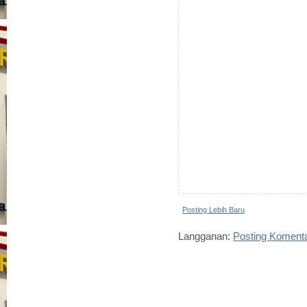
Posting Lebih Baru
Langganan:
Posting Koment