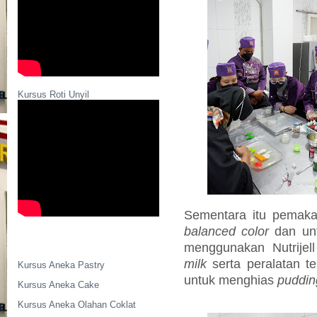
Kursus Roti Unyil
Sementara itu pemaka
balanced color
dan un
menggunakan Nutrijel
milk
serta peralatan te
Kursus Aneka Pastry
untuk menghias
puddin
Kursus Aneka Cake
Kursus Aneka Olahan Coklat