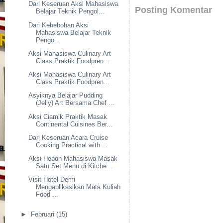
Dari Keseruan Aksi Mahasiswa
Posting Komentar
Belajar Teknik Pengol...
Dari Kehebohan Aksi
Mahasiswa Belajar Teknik
Pengo...
Aksi Mahasiswa Culinary Art
Class Praktik Foodpren...
Aksi Mahasiswa Culinary Art
Class Praktik Foodpren...
Asyiknya Belajar Pudding
(Jelly) Art Bersama Chef ...
Aksi Ciamik Praktik Masak
Continental Cuisines Ber...
Dari Keseruan Acara Cruise
Cooking Practical with ...
Aksi Heboh Mahasiswa Masak
Satu Set Menu di Kitche...
Visit Hotel Demi
Mengaplikasikan Mata Kuliah
Food ...
►
Februari
(15)