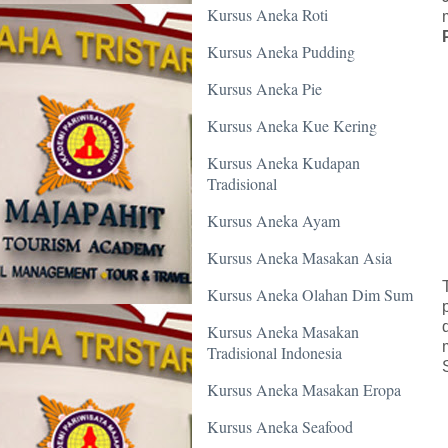
Kursus Aneka Roti
Kursus Aneka Pudding
Kursus Aneka Pie
Kursus Aneka Kue Kering
Kursus Aneka Kudapan
Tradisional
Kursus Aneka Ayam
Kursus Aneka Masakan Asia
Kursus Aneka Olahan Dim Sum
Kursus Aneka Masakan
Tradisional Indonesia
Kursus Aneka Masakan Eropa
Kursus Aneka Seafood