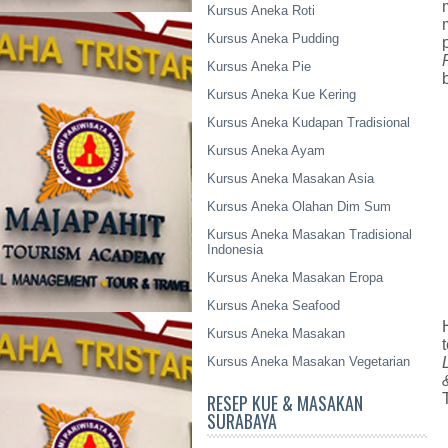
Kursus Aneka Roti
Kursus Aneka Pudding
Kursus Aneka Pie
Kursus Aneka Kue Kering
Kursus Aneka Kudapan Tradisional
Kursus Aneka Ayam
Kursus Aneka Masakan Asia
Kursus Aneka Olahan Dim Sum
Kursus Aneka Masakan Tradisional
Indonesia
Kursus Aneka Masakan Eropa
Kursus Aneka Seafood
Kursus Aneka Masakan
Kursus Aneka Masakan Vegetarian
RESEP KUE & MASAKAN
SURABAYA