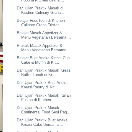
Food di Kitchen Graha ...
Dari Ujian Praktik Masak di
Kitchen Culinary Graha...
Belajar FoodTech di Kitchen
Culinary Graha Tristar...
Belajar Masak Appetizer &
Menu Vegetarian Bersama ...
Praktik Masak Appetizer &
Menu Vegetarian Bersama ...
Belajar Buat Aneka Kreasi Cup
Cake & Muffin di Kit...
Dari Ujian Praktik Masak Kreasi
Buffet Lunch di Ki...
Dari Ujian Praktik Buat Aneka
Kreasi Pastry di Kit...
Dari Ujian Praktik Masak Italian
Fusion di Kitchen...
Dari Ujian Praktik Masak
Continental Food Sesi Pag...
Dari Ujian Praktik Buat Aneka
Kreasi Cake Bersama ...