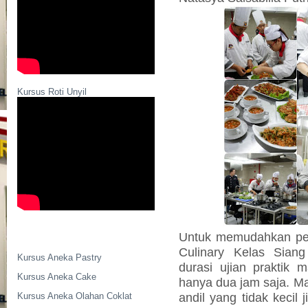
Kursus Roti Unyil
Untuk memudahkan pek
Culinary Kelas Siang
Kursus Aneka Pastry
durasi ujian praktik m
Kursus Aneka Cake
hanya dua jam saja. 
andil yang tidak kecil ji
Kursus Aneka Olahan Coklat