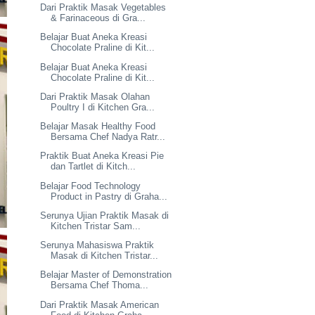
Dari Praktik Masak Vegetables
& Farinaceous di Gra...
Belajar Buat Aneka Kreasi
Chocolate Praline di Kit...
Belajar Buat Aneka Kreasi
Chocolate Praline di Kit...
Dari Praktik Masak Olahan
Poultry I di Kitchen Gra...
Belajar Masak Healthy Food
Bersama Chef Nadya Ratr...
Praktik Buat Aneka Kreasi Pie
dan Tartlet di Kitch...
Belajar Food Technology
Product in Pastry di Graha...
Serunya Ujian Praktik Masak di
Kitchen Tristar Sam...
Serunya Mahasiswa Praktik
Masak di Kitchen Tristar...
Belajar Master of Demonstration
Bersama Chef Thoma...
Dari Praktik Masak American