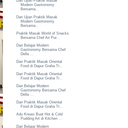
Dari Ujian Praktik Masak
Modern Gastronomy
Bersama...
Dari Ujian Praktik Masak
Modern Gastronomy
Bersama...
Praktik Masak World of Snacks
Bersama Chef Ari Pur...
Dari Belajar Modern
Gastronomy Bersama Chef
Della ...
Dari Praktik Masak Oriental
Food di Dapur Graha Tr...
Dari Praktik Masak Oriental
Food di Dapur Graha Tr...
Dari Belajar Modern
Gastronomy Bersama Chef
Della ...
Dari Praktik Masak Oriental
Food di Dapur Graha Tr...
Adu Kreasi Buat Hot & Cold
Pudding Art di Kitchen ...
Dari Belajar Modern