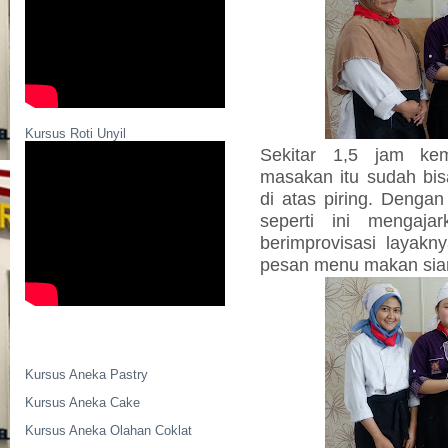
Kursus Roti Unyil
Sekitar 1,5 jam kem
masakan itu sudah bis
di atas piring. Dengan
seperti ini mengaj
berimprovisasi layak
pesan menu makan sia
Kursus Aneka Pastry
Kursus Aneka Cake
Kursus Aneka Olahan Coklat