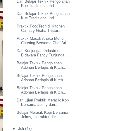
Dari Belajar Teknik Pengolahan
Kue Tradisional Ind...
Dari Belajar Teknik Pengolahan
Kue Tradisional Ind...
Praktik FoodTech di Kitchen
Culinary Graha Tristar...
Praktik Masak Aneka Menu
Catering Bersama Chef Ari...
Dari Kunjungan Industri di
Bidakara Fancy Tunjunga...
Belajar Teknik Pengolahan
Adonan Berlapis di Kitch...
Belajar Teknik Pengolahan
Adonan Berlapis di Kitch...
Belajar Teknik Pengolahan
Adonan Berlapis di Kitch...
Dari Ujian Praktik Meracik Kopi
Bersama Jelmy dari...
Belajar Meracik Kopi Bersama
Jelmy, Instruktur dar...
►
Juli
(47)