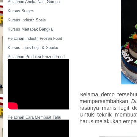
Pelatihan Aneka Nasi Goreng
Kursus Burger
Kursus Industri Sosis
Kursus Martabak Bangka
Pelatihan Industri Frozen Food
Kursus Lapis Legit & Sepiku
Pelatihan Produksi Frozen Food
Selama demo tersebu
mempersembahkan
Du
rasanya manis legit 
Untuk teknik membuat
Pelatihan Cara Membuat Tahu
harus melakukan empat