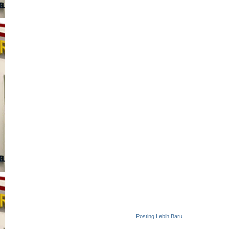
Posting Lebih Baru