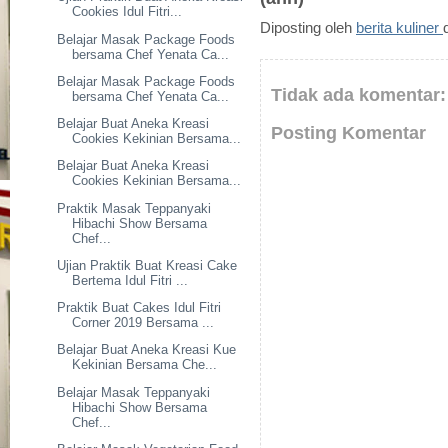
Cookies Idul Fitri...
Diposting oleh
berita kuliner
Belajar Masak Package Foods
bersama Chef Yenata Ca...
Belajar Masak Package Foods
Tidak ada komentar:
bersama Chef Yenata Ca...
Belajar Buat Aneka Kreasi
Posting Komentar
Cookies Kekinian Bersama...
Belajar Buat Aneka Kreasi
Cookies Kekinian Bersama...
Praktik Masak Teppanyaki
Hibachi Show Bersama
Chef...
Ujian Praktik Buat Kreasi Cake
Bertema Idul Fitri ...
Praktik Buat Cakes Idul Fitri
Corner 2019 Bersama ...
Belajar Buat Aneka Kreasi Kue
Kekinian Bersama Che...
Belajar Masak Teppanyaki
Hibachi Show Bersama
Chef...