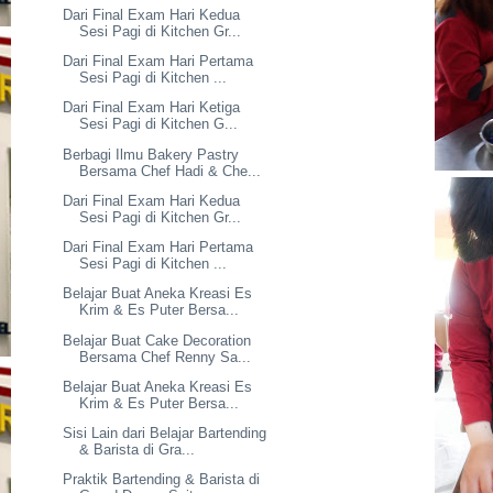
Dari Final Exam Hari Kedua
Sesi Pagi di Kitchen Gr...
Dari Final Exam Hari Pertama
Sesi Pagi di Kitchen ...
Dari Final Exam Hari Ketiga
Sesi Pagi di Kitchen G...
Berbagi Ilmu Bakery Pastry
Bersama Chef Hadi & Che...
Dari Final Exam Hari Kedua
Sesi Pagi di Kitchen Gr...
Dari Final Exam Hari Pertama
Sesi Pagi di Kitchen ...
Belajar Buat Aneka Kreasi Es
Krim & Es Puter Bersa...
Belajar Buat Cake Decoration
Bersama Chef Renny Sa...
Belajar Buat Aneka Kreasi Es
Krim & Es Puter Bersa...
Sisi Lain dari Belajar Bartending
& Barista di Gra...
Praktik Bartending & Barista di