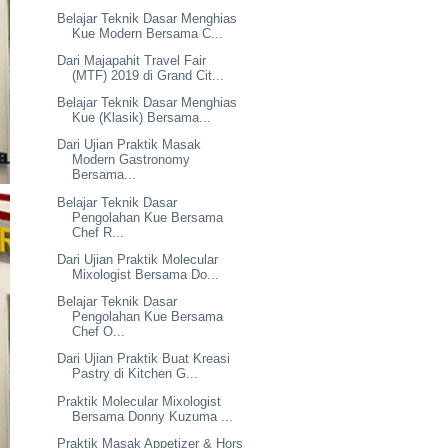
Belajar Teknik Dasar Menghias
Kue Modern Bersama C...
Dari Majapahit Travel Fair
(MTF) 2019 di Grand Cit...
Belajar Teknik Dasar Menghias
Kue (Klasik) Bersama...
Dari Ujian Praktik Masak
Modern Gastronomy
Bersama...
Belajar Teknik Dasar
Pengolahan Kue Bersama
Chef R...
Dari Ujian Praktik Molecular
Mixologist Bersama Do...
Belajar Teknik Dasar
Pengolahan Kue Bersama
Chef O...
Dari Ujian Praktik Buat Kreasi
Pastry di Kitchen G...
Praktik Molecular Mixologist
Bersama Donny Kuzuma ...
Praktik Masak Appetizer & Hors