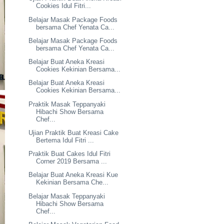
Cookies Idul Fitri...
Belajar Masak Package Foods
bersama Chef Yenata Ca...
Belajar Masak Package Foods
bersama Chef Yenata Ca...
Belajar Buat Aneka Kreasi
Cookies Kekinian Bersama...
Belajar Buat Aneka Kreasi
Cookies Kekinian Bersama...
Praktik Masak Teppanyaki
Hibachi Show Bersama
Chef...
Ujian Praktik Buat Kreasi Cake
Bertema Idul Fitri ...
Praktik Buat Cakes Idul Fitri
Corner 2019 Bersama ...
Belajar Buat Aneka Kreasi Kue
Kekinian Bersama Che...
Belajar Masak Teppanyaki
Hibachi Show Bersama
Chef...