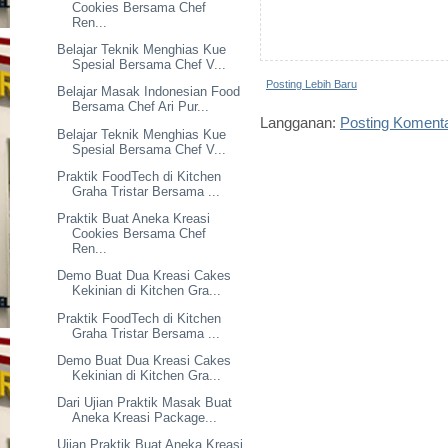
Cookies Bersama Chef
Ren...
Belajar Teknik Menghias Kue
Spesial Bersama Chef V...
Posting Lebih Baru
Belajar Masak Indonesian Food
Bersama Chef Ari Pur...
Langganan:
Posting Koment
Belajar Teknik Menghias Kue
Spesial Bersama Chef V...
Praktik FoodTech di Kitchen
Graha Tristar Bersama ...
Praktik Buat Aneka Kreasi
Cookies Bersama Chef
Ren...
Demo Buat Dua Kreasi Cakes
Kekinian di Kitchen Gra...
Praktik FoodTech di Kitchen
Graha Tristar Bersama ...
Demo Buat Dua Kreasi Cakes
Kekinian di Kitchen Gra...
Dari Ujian Praktik Masak Buat
Aneka Kreasi Package...
Ujian Praktik Buat Aneka Kreasi