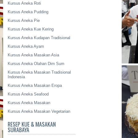
Kursus Aneka Roti
Kursus Aneka Pudding
Kursus Aneka Pie
Kursus Aneka Kue Kering
Kursus Aneka Kudapan Tradisional
Kursus Aneka Ayam
Kursus Aneka Masakan Asia
Kursus Aneka Olahan Dim Sum
Kursus Aneka Masakan Tradisional
Indonesia
Kursus Aneka Masakan Eropa
Kursus Aneka Seafood
Kursus Aneka Masakan
Kursus Aneka Masakan Vegetarian
RESEP KUE & MASAKAN
SURABAYA