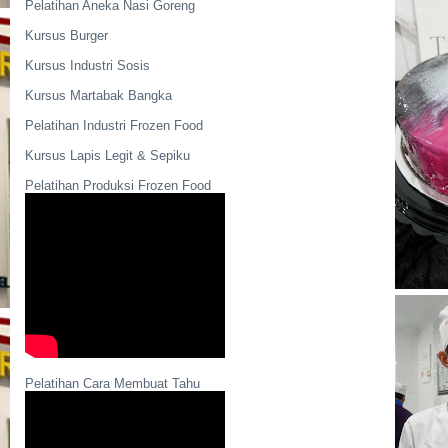
Pelatihan Aneka Nasi Goreng
Kursus Burger
Kursus Industri Sosis
Kursus Martabak Bangka
Pelatihan Industri Frozen Food
Kursus Lapis Legit & Sepiku
Pelatihan Produksi Frozen Food
Pelatihan Cara Membuat Tahu