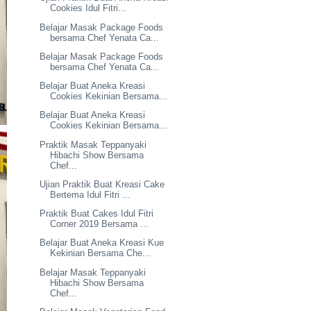
Cookies Idul Fitri...
Belajar Masak Package Foods
bersama Chef Yenata Ca...
Belajar Masak Package Foods
bersama Chef Yenata Ca...
Belajar Buat Aneka Kreasi
Cookies Kekinian Bersama...
Belajar Buat Aneka Kreasi
Cookies Kekinian Bersama...
Praktik Masak Teppanyaki
Hibachi Show Bersama
Chef...
Ujian Praktik Buat Kreasi Cake
Bertema Idul Fitri ...
Praktik Buat Cakes Idul Fitri
Corner 2019 Bersama ...
Belajar Buat Aneka Kreasi Kue
Kekinian Bersama Che...
Belajar Masak Teppanyaki
Hibachi Show Bersama
Chef...