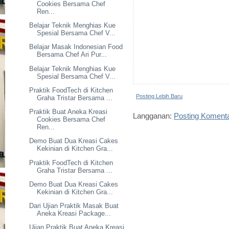
Cookies Bersama Chef
Ren...
Belajar Teknik Menghias Kue
Spesial Bersama Chef V...
Belajar Masak Indonesian Food
Bersama Chef Ari Pur...
Belajar Teknik Menghias Kue
Spesial Bersama Chef V...
Praktik FoodTech di Kitchen
Posting Lebih Baru
Graha Tristar Bersama ...
Praktik Buat Aneka Kreasi
Langganan:
Posting Koment
Cookies Bersama Chef
Ren...
Demo Buat Dua Kreasi Cakes
Kekinian di Kitchen Gra...
Praktik FoodTech di Kitchen
Graha Tristar Bersama ...
Demo Buat Dua Kreasi Cakes
Kekinian di Kitchen Gra...
Dari Ujian Praktik Masak Buat
Aneka Kreasi Package...
Ujian Praktik Buat Aneka Kreasi