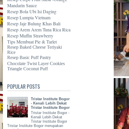
Mandarin Sauce
Resep Bola Ubi Isi Daging
Resep Lumpia Vietnam
Resep Jaje Bulung Khas Bali
Resep Arem Arem Tuna Rica Rica
Resep Muffin Strawberry
Tips Membuat Pie & Tarlet
Resep Baked Cheese Teriyaki
Rice
Resep Basic Puff Pastry
Chocolate Twist Layer Cookies
Triangle Coconut Puff
POPULAR POSTS
Tristar Institute Bogor
- Kenali Lebih Dekat
Tristar Institute Bogor
Tristar Institute Bogor -
Kenali Lebih Dekat
Tristar Institute Bogor
Tristar Institute Bogor merupakan