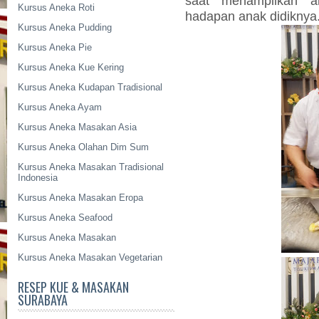
saat menampilkan 
Kursus Aneka Roti
hadapan anak didiknya
Kursus Aneka Pudding
Kursus Aneka Pie
Kursus Aneka Kue Kering
Kursus Aneka Kudapan Tradisional
Kursus Aneka Ayam
Kursus Aneka Masakan Asia
Kursus Aneka Olahan Dim Sum
Kursus Aneka Masakan Tradisional
Indonesia
Kursus Aneka Masakan Eropa
Kursus Aneka Seafood
Kursus Aneka Masakan
Kursus Aneka Masakan Vegetarian
RESEP KUE & MASAKAN
SURABAYA