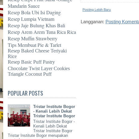
Mandarin Sauce
Posting Lebih Baru
Resep Bola Ubi Isi Daging
Resep Lumpia Vietnam
Langganan:
Posting Koment
Resep Jaje Bulung Khas Bali
Resep Arem Arem Tuna Rica Rica
Resep Muffin Strawberry
Tips Membuat Pie & Tarlet
Resep Baked Cheese Teriyaki
Rice
Resep Basic Puff Pastry
Chocolate Twist Layer Cookies
Triangle Coconut Puff
POPULAR POSTS
Tristar Institute Bogor
- Kenali Lebih Dekat
Tristar Institute Bogor
Tristar Institute Bogor -
Kenali Lebih Dekat
Tristar Institute Bogor
Tristar Institute Bogor merupakan