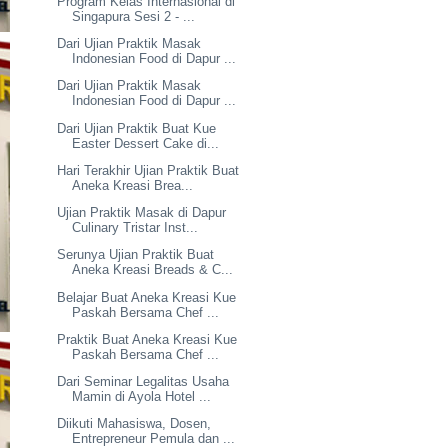
Program Kelas Internasional di
Singapura Sesi 2 - ...
Dari Ujian Praktik Masak
Indonesian Food di Dapur ...
Dari Ujian Praktik Masak
Indonesian Food di Dapur ...
Dari Ujian Praktik Buat Kue
Easter Dessert Cake di...
Hari Terakhir Ujian Praktik Buat
Aneka Kreasi Brea...
Ujian Praktik Masak di Dapur
Culinary Tristar Inst...
Serunya Ujian Praktik Buat
Aneka Kreasi Breads & C...
Belajar Buat Aneka Kreasi Kue
Paskah Bersama Chef ...
Praktik Buat Aneka Kreasi Kue
Paskah Bersama Chef ...
Dari Seminar Legalitas Usaha
Mamin di Ayola Hotel ...
Diikuti Mahasiswa, Dosen,
Entrepreneur Pemula dan ...