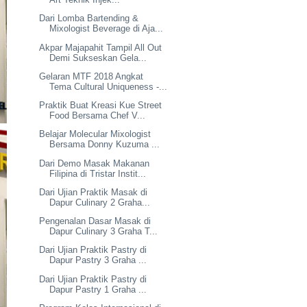
Dari Lomba Bartending &
Mixologist Beverage di Aja...
Akpar Majapahit Tampil All Out
Demi Sukseskan Gela...
Gelaran MTF 2018 Angkat
Tema Cultural Uniqueness -...
Praktik Buat Kreasi Kue Street
Food Bersama Chef V...
Belajar Molecular Mixologist
Bersama Donny Kuzuma ...
Dari Demo Masak Makanan
Filipina di Tristar Instit...
Dari Ujian Praktik Masak di
Dapur Culinary 2 Graha...
Pengenalan Dasar Masak di
Dapur Culinary 3 Graha T...
Dari Ujian Praktik Pastry di
Dapur Pastry 3 Graha ...
Dari Ujian Praktik Pastry di
Dapur Pastry 1 Graha ...