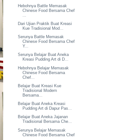
Hebohnya Battle Memasak
Chinese Food Bersama Chef
...
Dari Ujian Praktik Buat Kreasi
Kue Tradisional Mod...
Serunya Battle Memasak
Chinese Food Bersama Chef
Y...
Serunya Belajar Buat Aneka
Kreasi Pudding Art di D...
Hebohnya Belajar Memasak
Chinese Food Bersama
Chef...
Belajar Buat Kreasi Kue
Tradisional Modern
Bersama...
Belajar Buat Aneka Kreasi
Pudding Art di Dapur Pas...
Belajar Buat Aneka Jajanan
Tradisional Bersama Che...
Serunya Belajar Memasak
Chinese Food Bersama Chef
...