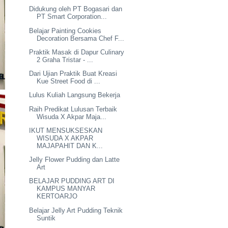
Didukung oleh PT Bogasari dan
PT Smart Corporation...
Belajar Painting Cookies
Decoration Bersama Chef F...
Praktik Masak di Dapur Culinary
2 Graha Tristar - ...
Dari Ujian Praktik Buat Kreasi
Kue Street Food di ...
Lulus Kuliah Langsung Bekerja
Raih Predikat Lulusan Terbaik
Wisuda X Akpar Maja...
IKUT MENSUKSESKAN
WISUDA X AKPAR
MAJAPAHIT DAN K...
Jelly Flower Pudding dan Latte
Art
BELAJAR PUDDING ART DI
KAMPUS MANYAR
KERTOARJO
Belajar Jelly Art Pudding Teknik
Suntik